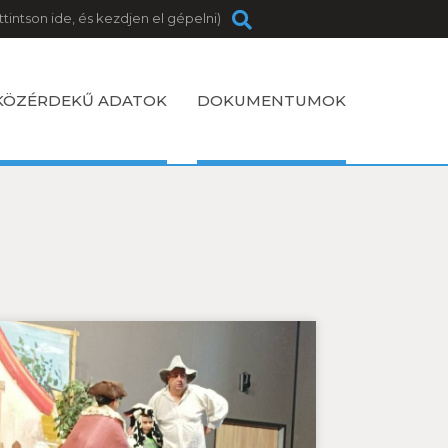
KÖZÉRDEKŰ ADATOK
DOKUMENTUMOK