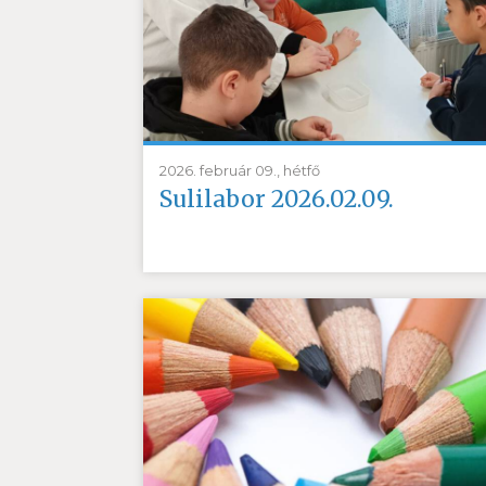
2026. február 09., hétfő
Sulilabor 2026.02.09.