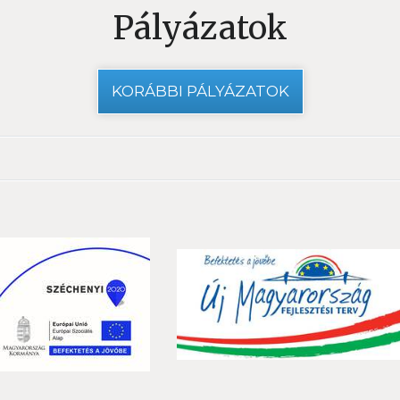
Pályázatok
KORÁBBI PÁLYÁZATOK