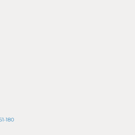
61-180