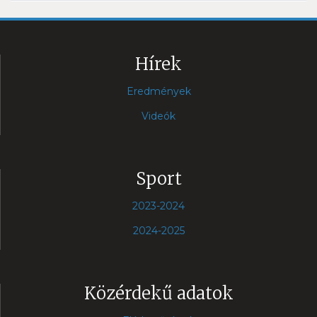
Hírek
Eredmények
Videók
Sport
2023-2024
2024-2025
Közérdekű adatok