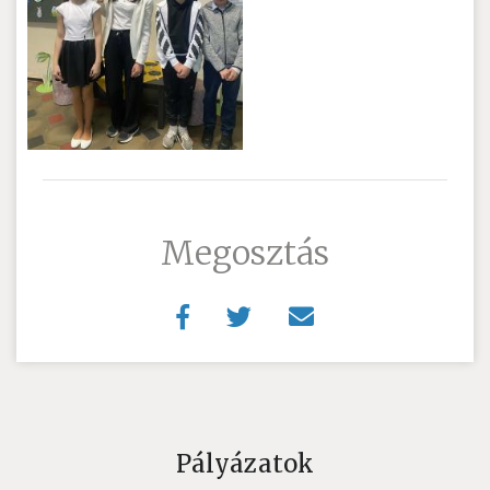
Megosztás
Pályázatok