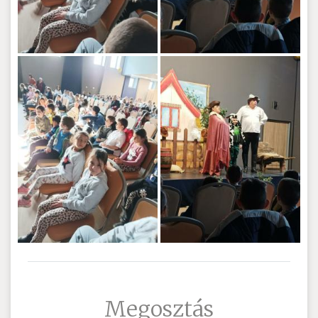
Megosztás