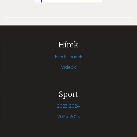
Hírek
Eredmények
Videók
Sport
2023-2024
2024-2025