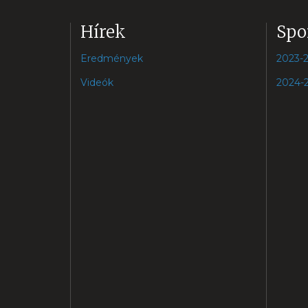
Hírek
Spo
Eredmények
2023-
Videók
2024-