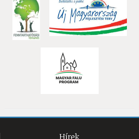
Hírek