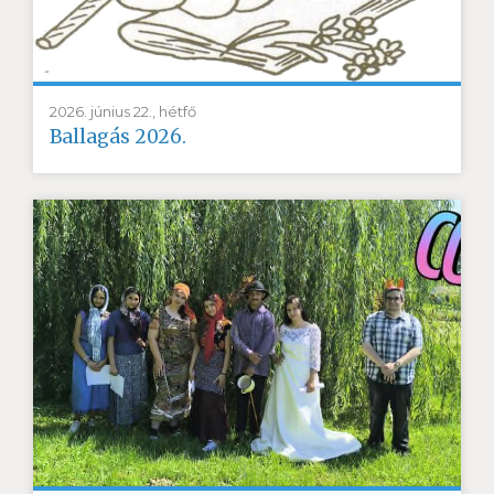
2026. június 22., hétfő
Ballagás 2026.