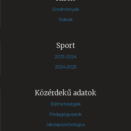
Eredmények
Videók
Sport
2023-2024
2024-2025
Közérdekű adatok
Elérhetőségek
Pedagógusaink
Iskolapszichológus