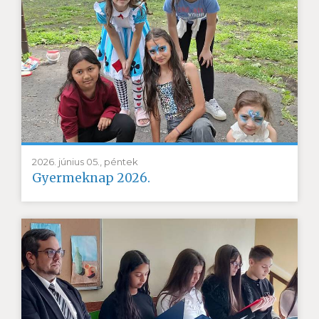
2026. június 05., péntek
Gyermeknap 2026.