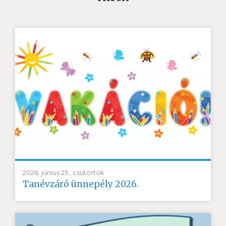
2026. június 25., csütörtök
Tanévzáró ünnepély 2026.