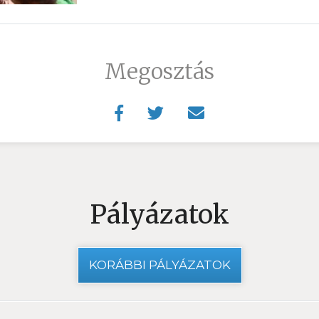
Megosztás
Pályázatok
KORÁBBI PÁLYÁZATOK