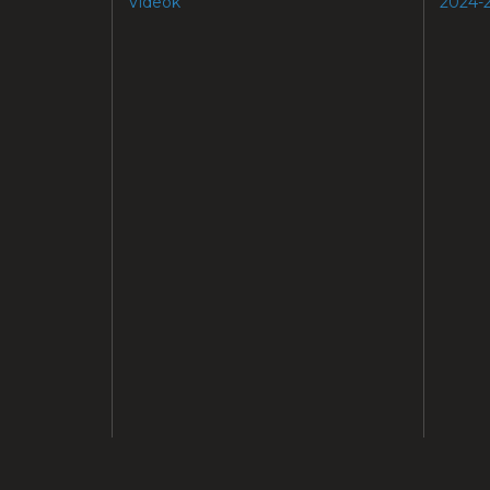
Videók
2024-