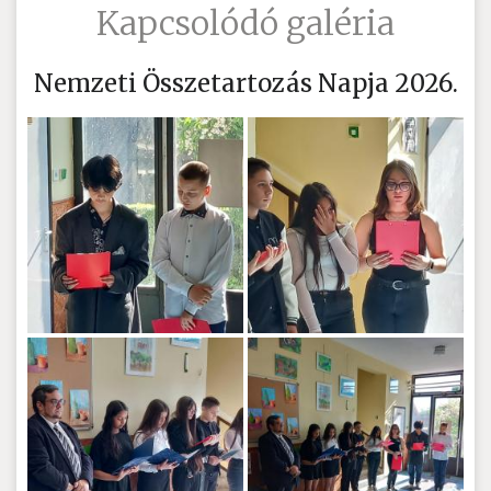
Kapcsolódó galéria
Nemzeti Összetartozás Napja 2026.