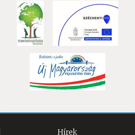
Hírek