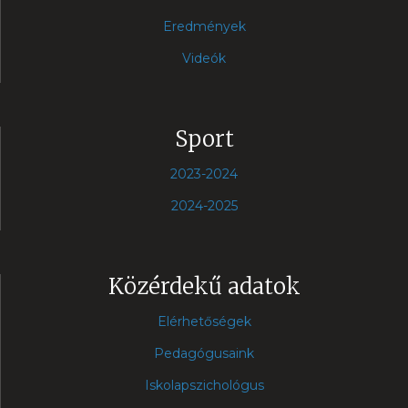
Eredmények
Videók
Sport
2023-2024
2024-2025
Közérdekű adatok
Elérhetőségek
Pedagógusaink
Iskolapszichológus