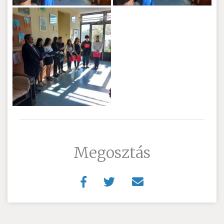
Megosztás