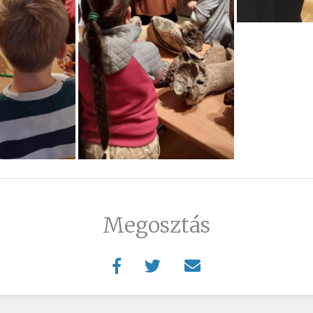
Megosztás