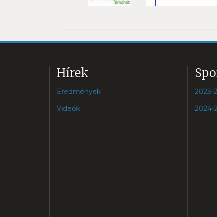
Hírek
Spo
Eredmények
2023-
Videók
2024-