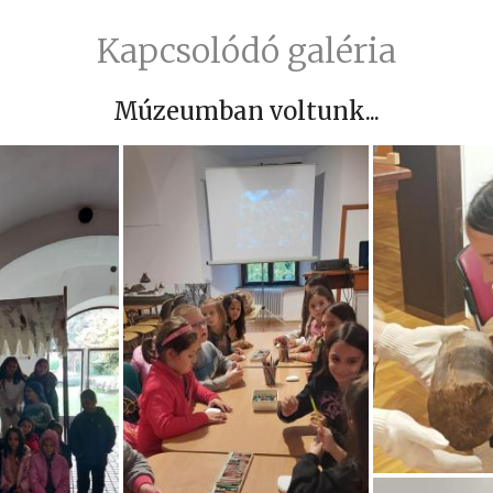
Kapcsolódó galéria
Múzeumban voltunk...