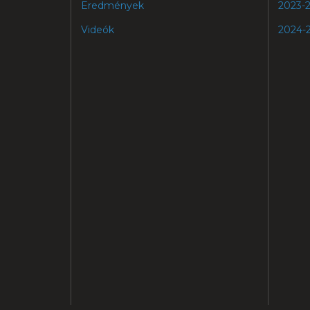
Eredmények
2023-
Videók
2024-