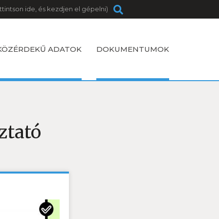
KÖZÉRDEKŰ ADATOK
DOKUMENTUMOK
ztató