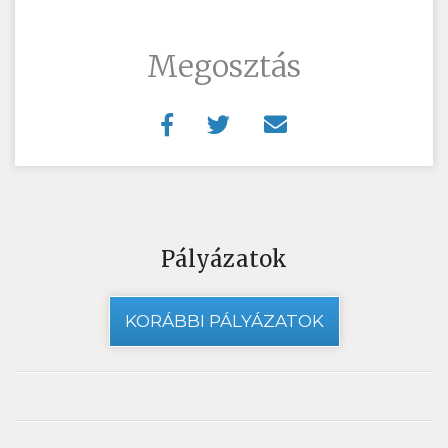
Megosztás
Pályázatok
KORÁBBI PÁLYÁZATOK