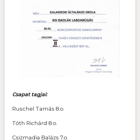
Csapat tagjai:
Ruschel Tamás 8.o.
Tóth Richárd 8.o.
Csizmadia Balázs 7.o.