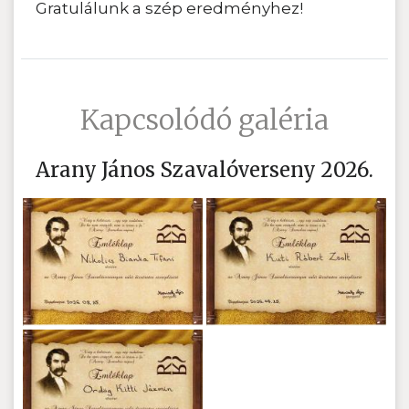
Gratulálunk a szép eredményhez!
Kapcsolódó galéria
Arany János Szavalóverseny 2026.