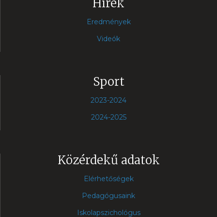
Hírek
Eredmények
Videók
Sport
2023-2024
2024-2025
Közérdekű adatok
Elérhetőségek
Pedagógusaink
Iskolapszichológus