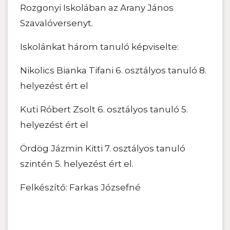
Rozgonyi Iskolában az Arany János
Szavalóversenyt.
Iskolánkat három tanuló képviselte:
Nikolics Bianka Tifani 6. osztályos tanuló 8.
helyezést ért el
Kuti Róbert Zsolt 6. osztályos tanuló 5.
helyezést ért el
Ördög Jázmin Kitti 7. osztályos tanuló
szintén 5. helyezést ért el.
Felkészítő: Farkas Józsefné