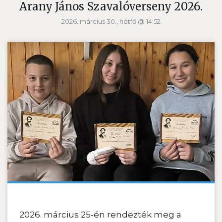
Arany János Szavalóverseny 2026.
2026. március 30., hétfő @ 14:52
2026. március 25-én rendezték meg a